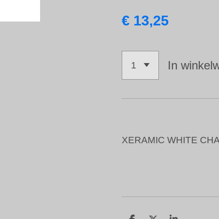
€ 13,25
In winkel
XERAMIC WHITE CHA