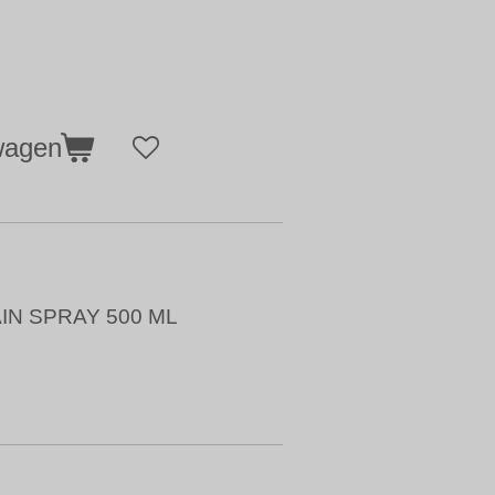
wagen
IN SPRAY 500 ML