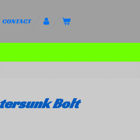
CONTACT
tersunk Bolt